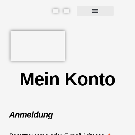
Mein Konto
Anmeldung