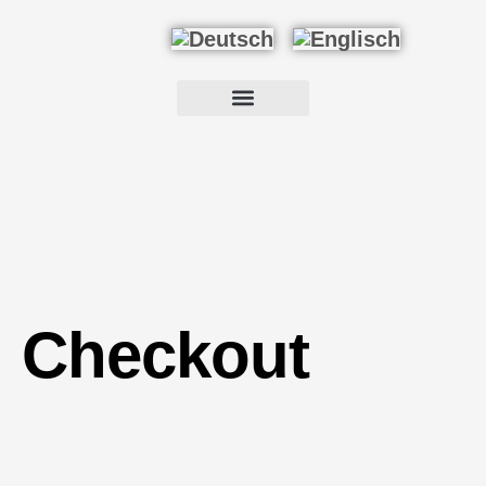
Checkout