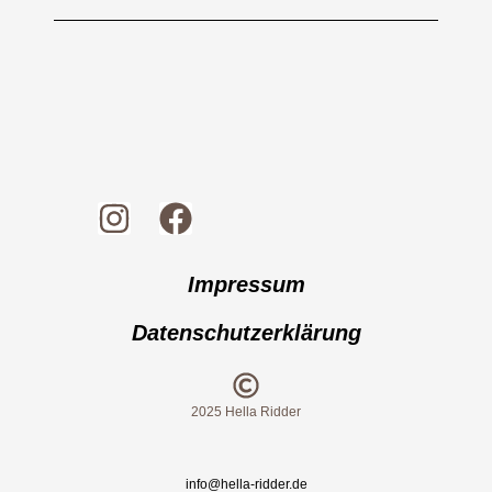
Impressum
Datenschutzerklärung
2025 Hella Ridder
info@hella-ridder.de